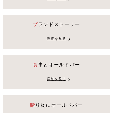
ブランドストーリー
詳細を見る
食事とオールドパー
詳細を見る
贈り物にオールドパー