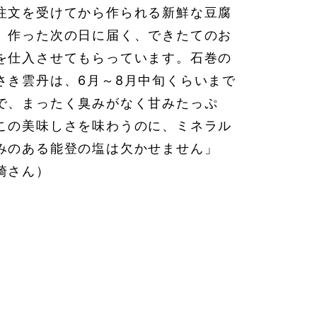
注文を受けてから作られる新鮮な豆腐
。作った次の日に届く、できたてのお
を仕入させてもらっています。石巻の
さき雲丹は、6月～8月中旬くらいまで
で、まったく臭みがなく甘みたっぷ
この美味しさを味わうのに、ミネラル
みのある能登の塩は欠かせません」
崎さん）