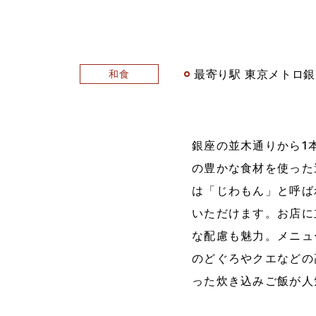
最寄り駅 東京メトロ
和食
銀座の並木通りから1
の豊かな食材を使った
は「じわもん」と呼ば
いただけます。お店に
な配慮も魅力。メニュ
のどぐろやクエなどの
った炊き込みご飯が人