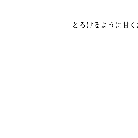
とろけるように甘く