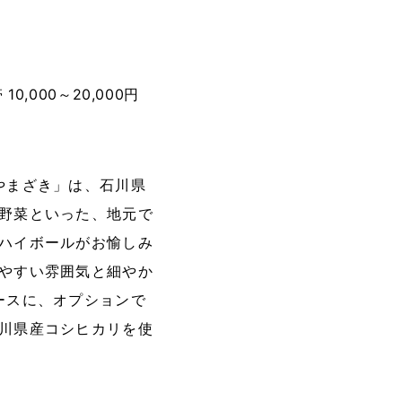
10,000～20,000円
やまざき」は、石川県
野菜といった、地元で
ハイボールがお愉しみ
やすい雰囲気と細やか
ースに、オプションで
川県産コシヒカリを使