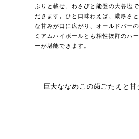
ぷりと載せ、わさびと能登の大谷塩
だきます。ひと口味わえば、濃厚さ
な甘みが口に広がり、オールドパー
ミアムハイボールとも相性抜群のハ
ーが堪能できます。
巨大ななめこの歯ごたえと甘