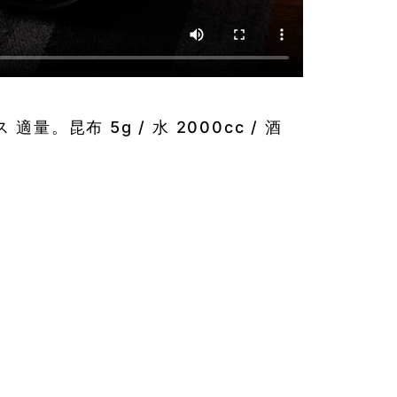
適量。昆布 5g / 水 2000cc / 酒
4