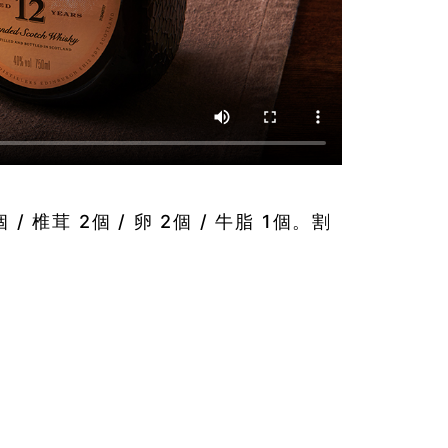
 / 椎茸 2個 / 卵 2個 / 牛脂 1個。割
4