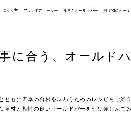
、つくり方
ブランドストーリー
食事とオールドパー
贈り物にオール
事に合う、オールド
とともに四季の食材を味わうためのレシピをご紹
な食材と相性の良いオールドパーをぜひ楽しんで