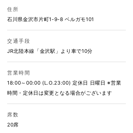
住所
石川県金沢市片町1-9-8 ベルガモ101
交通手段
JR北陸本線「金沢駅」より車で10分
営業時間
18:00～00:00 (L.O.23:00) 定休日 日曜日 ※営業
時間・定休日は変更となる場合がございます
席数
20席