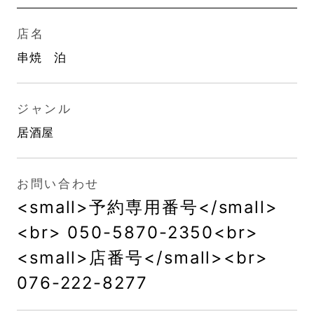
店名
串焼 泊
ジャンル
居酒屋
お問い合わせ
<small>予約専用番号</small>
<br> 050-5870-2350<br>
<small>店番号</small><br>
076-222-8277