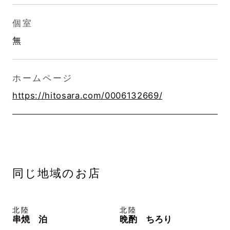
個室
無
ホームページ
https://hitosara.com/0006132669/
同じ地域のお店
北陸
北陸
串焼 泊
晩酌 ちろり