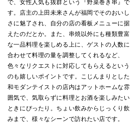
で、女性人気も抜群という『野菜巻き串』で
す。店主の上田未来さんが福岡でそのおいし
さに魅了され、自分の店の看板メニューに据
えたのだとか。また、串焼以外にも種類豊富
な一品料理を楽しめる上に、ゲストの人数に
合わせて料理の量を調整してくれるなど、
色々なリクエストに対応してもらえるという
のも嬉しいポイントです。こじんまりとした
和モダンテイストの店内はアットホームな雰
囲気で、気取らずに料理とお酒を楽しみたい
ときにぴったり。ちょい飲みからじっくり飲
みまで、様々なシーンで訪れたい店です。